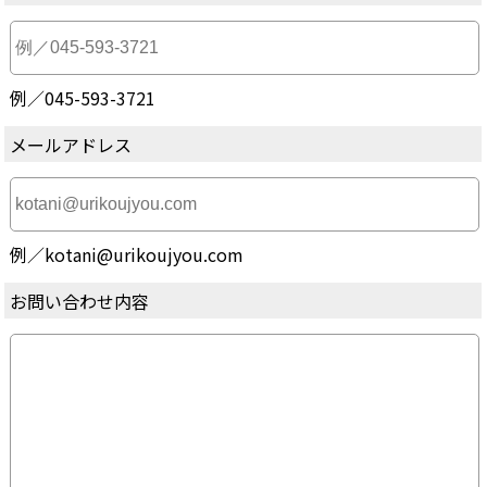
例／045-593-3721
メールアドレス
例／kotani@urikoujyou.com
お問い合わせ内容