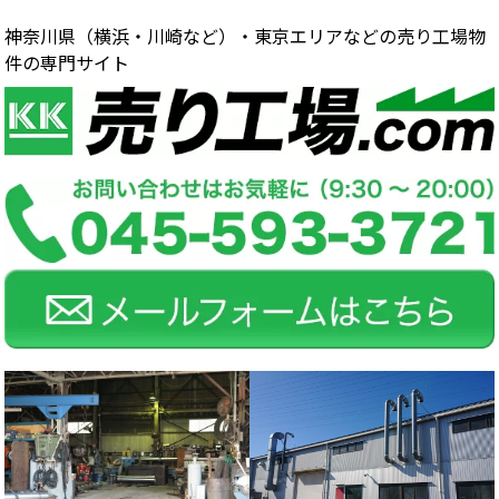
神奈川県（横浜・川崎など）・東京エリアなどの売り工場物
件の専門サイト