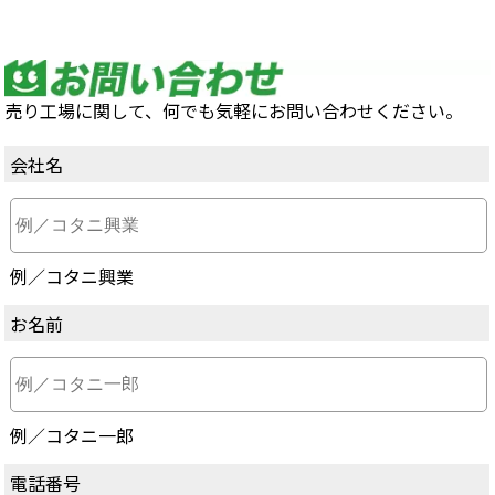
売り工場に関して、何でも気軽にお問い合わせください。
会社名
例／コタニ興業
お名前
例／コタニ一郎
電話番号