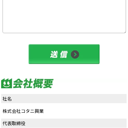
社名
株式会社コタニ興業
代表取締役