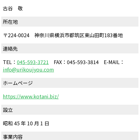
古谷 敬
所在地
〒224-0024 神奈川県横浜市都筑区東山田町183番地
連絡先
TEL：
045-593-3721
FAX：045-593-3814 E-MAIL：
info@urikoujyou.com
ホームページ
https://www.kotani.biz/
設立
昭和 45 年 10 月 1 日
事業内容