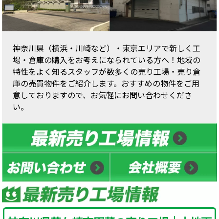
神奈川県（横浜・川崎など）・東京エリアで新しく工
場・倉庫の購入をお考えになられている方へ！地域の
特性をよく知るスタッフが数多くの売り工場・売り倉
庫の売買物件をご紹介します。おすすめの物件をご用
意しておりますので、お気軽にお問い合わせくださ
い。